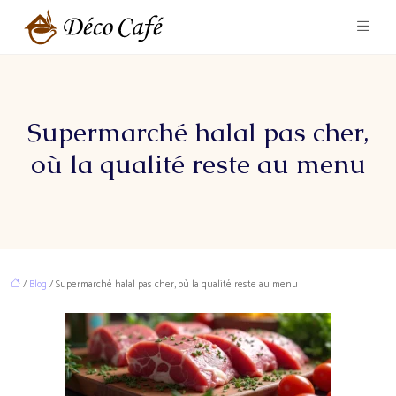
Supermarché halal pas cher,
où la qualité reste au menu
/
Blog
/ Supermarché halal pas cher, où la qualité reste au menu