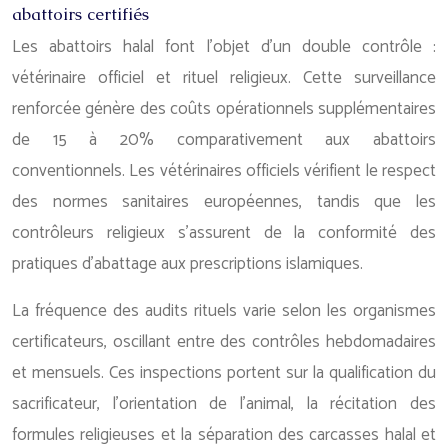
abattoirs certifiés
Les abattoirs halal font l’objet d’un double contrôle :
vétérinaire officiel et rituel religieux. Cette surveillance
renforcée génère des coûts opérationnels supplémentaires
de 15 à 20% comparativement aux abattoirs
conventionnels. Les vétérinaires officiels vérifient le respect
des normes sanitaires européennes, tandis que les
contrôleurs religieux s’assurent de la conformité des
pratiques d’abattage aux prescriptions islamiques.
La fréquence des audits rituels varie selon les organismes
certificateurs, oscillant entre des contrôles hebdomadaires
et mensuels. Ces inspections portent sur la qualification du
sacrificateur, l’orientation de l’animal, la récitation des
formules religieuses et la séparation des carcasses halal et