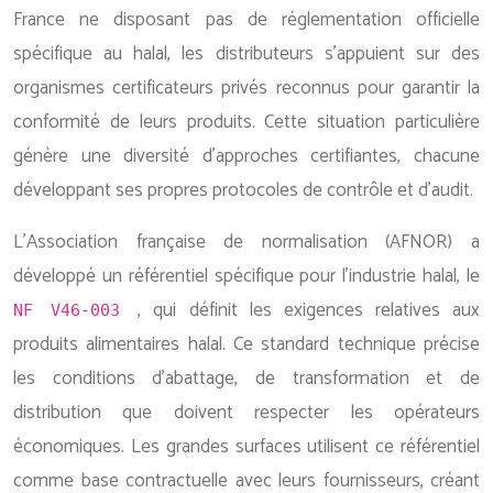
France ne disposant pas de réglementation officielle
spécifique au halal, les distributeurs s’appuient sur des
organismes certificateurs privés reconnus pour garantir la
conformité de leurs produits. Cette situation particulière
génère une diversité d’approches certifiantes, chacune
développant ses propres protocoles de contrôle et d’audit.
L’Association française de normalisation (AFNOR) a
développé un référentiel spécifique pour l’industrie halal, le
, qui définit les exigences relatives aux
NF V46-003
produits alimentaires halal. Ce standard technique précise
les conditions d’abattage, de transformation et de
distribution que doivent respecter les opérateurs
économiques. Les grandes surfaces utilisent ce référentiel
comme base contractuelle avec leurs fournisseurs, créant