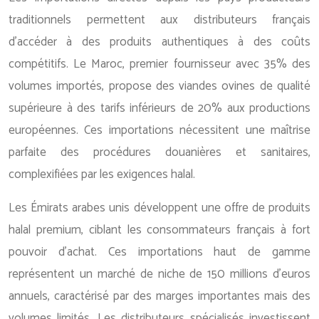
traditionnels permettent aux distributeurs français
d’accéder à des produits authentiques à des coûts
compétitifs. Le Maroc, premier fournisseur avec 35% des
volumes importés, propose des viandes ovines de qualité
supérieure à des tarifs inférieurs de 20% aux productions
européennes. Ces importations nécessitent une maîtrise
parfaite des procédures douanières et sanitaires,
complexifiées par les exigences halal.
Les Émirats arabes unis développent une offre de produits
halal premium, ciblant les consommateurs français à fort
pouvoir d’achat. Ces importations haut de gamme
représentent un marché de niche de 150 millions d’euros
annuels, caractérisé par des marges importantes mais des
volumes limités. Les distributeurs spécialisés investissent