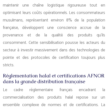
maintenir une chaîne logistique rigoureuse tout en
optimisant leurs coûts opérationnels. Les consommateurs
musulmans, représentant environ 8% de la population
française, développent une conscience accrue de la
provenance et de la qualité des produits qu’ils
consomment. Cette sensibilisation pousse les acteurs du
secteur à investir massivement dans des technologies de
pointe et des protocoles de certification toujours plus
stricts.
Réglementation halal et certifications AFNOR
dans la grande distribution française
Le cadre réglementaire français encadrant la
commercialisation des produits halal repose sur un
ensemble complexe de normes et de certifications. La