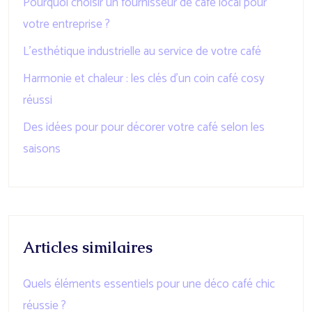
Pourquoi choisir un fournisseur de café local pour
votre entreprise ?
L’esthétique industrielle au service de votre café
Harmonie et chaleur : les clés d’un coin café cosy
réussi
Des idées pour pour décorer votre café selon les
saisons
Articles similaires
Quels éléments essentiels pour une déco café chic
réussie ?