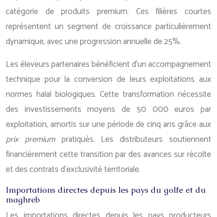
catégorie de produits premium. Ces filières courtes
représentent un segment de croissance particulièrement
dynamique, avec une progression annuelle de 25%.
Les éleveurs partenaires bénéficient d’un accompagnement
technique pour la conversion de leurs exploitations aux
normes halal biologiques. Cette transformation nécessite
des investissements moyens de 50 000 euros par
exploitation, amortis sur une période de cinq ans grâce aux
prix premium
pratiqués. Les distributeurs soutiennent
financièrement cette transition par des avances sur récolte
et des contrats d’exclusivité territoriale.
Importations directes depuis les pays du golfe et du
maghreb
Les importations directes depuis les pays producteurs