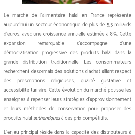
Le marché de l’alimentaire halal en France représente
aujourd’hui un secteur économique de plus de 5,5 milliards
d’euros, avec une croissance annuelle estimée à 8%. Cette
expansion remarquable s’accompagne d’une
démocratisation progressive des produits halal dans la
grande distribution traditionnelle. Les consommateurs
recherchent désormais des solutions d’achat alliant respect
des prescriptions religieuses, qualité gustative et
accessibilité tarifaire. Cette évolution du marché pousse les
enseignes à repenser leurs stratégies d’approvisionnement
et leurs méthodes de conservation pour proposer des
produits halal
authentiques
à des prix compétitifs.
L’enjeu principal réside dans la capacité des distributeurs à