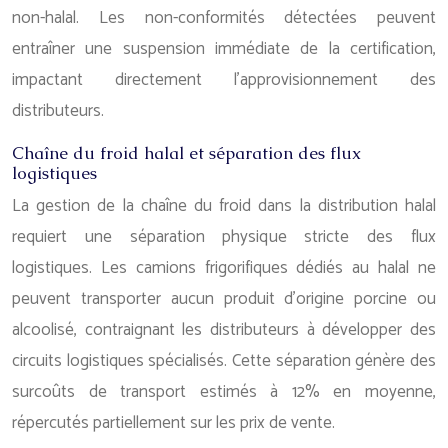
non-halal. Les non-conformités détectées peuvent
entraîner une suspension immédiate de la certification,
impactant directement l’approvisionnement des
distributeurs.
Chaîne du froid halal et séparation des flux
logistiques
La gestion de la chaîne du froid dans la distribution halal
requiert une séparation physique stricte des flux
logistiques. Les camions frigorifiques dédiés au halal ne
peuvent transporter aucun produit d’origine porcine ou
alcoolisé, contraignant les distributeurs à développer des
circuits logistiques spécialisés. Cette séparation génère des
surcoûts de transport estimés à 12% en moyenne,
répercutés partiellement sur les prix de vente.