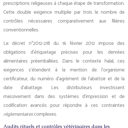
prescriptions religieuses à chaque étape de transformation.
Cette double exigence multiplie par trois le nombre de
contrôles nécessaires comparativement aux filières
conventionnelles.
Le décret n°2012-218 du 16 février 2012 impose des
obligations d’étiquetage précises pour les denrées
alimentaires préemballées. Dans le contexte halal, ces
exigences s’étendent à la mention de l’organisme
certificateur, du numéro d’agrément de l’abattoir et de la
date d’abattage. Les distributeurs investissent
massivement dans des systèmes d’impression et de
codification avancés pour répondre à ces contraintes
réglementaires
complexes.
Audits rituels et contrôles vétérinaires dans les