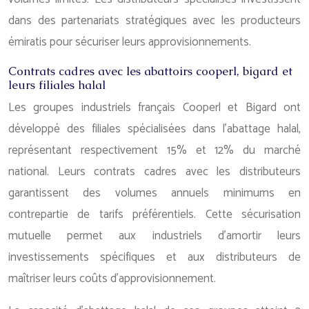
dans des partenariats stratégiques avec les producteurs
émiratis pour sécuriser leurs approvisionnements.
Contrats cadres avec les abattoirs cooperl, bigard et
leurs filiales halal
Les groupes industriels français Cooperl et Bigard ont
développé des filiales spécialisées dans l’abattage halal,
représentant respectivement 15% et 12% du marché
national. Leurs contrats cadres avec les distributeurs
garantissent des volumes annuels minimums en
contrepartie de tarifs préférentiels. Cette sécurisation
mutuelle permet aux industriels d’amortir leurs
investissements spécifiques et aux distributeurs de
maîtriser leurs coûts d’approvisionnement.