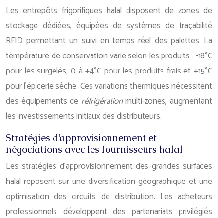
Les entrepôts frigorifiques halal disposent de zones de
stockage dédiées, équipées de systèmes de traçabilité
RFID permettant un suivi en temps réel des palettes. La
température de conservation varie selon les produits : -18°C
pour les surgelés, 0 à +4°C pour les produits frais et +15°C
pour l’épicerie sèche. Ces variations thermiques nécessitent
des équipements de
réfrigération
multi-zones, augmentant
les investissements initiaux des distributeurs.
Stratégies d’approvisionnement et
négociations avec les fournisseurs halal
Les stratégies d’approvisionnement des grandes surfaces
halal reposent sur une diversification géographique et une
optimisation des circuits de distribution. Les acheteurs
professionnels développent des partenariats privilégiés