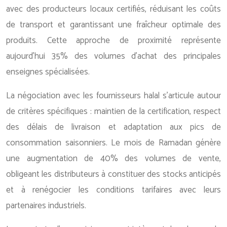
avec des producteurs locaux certifiés, réduisant les coûts
de transport et garantissant une fraîcheur optimale des
produits. Cette approche de proximité représente
aujourd’hui 35% des volumes d’achat des principales
enseignes spécialisées.
La négociation avec les fournisseurs halal s’articule autour
de critères spécifiques : maintien de la certification, respect
des délais de livraison et adaptation aux pics de
consommation saisonniers. Le mois de Ramadan génère
une augmentation de 40% des volumes de vente,
obligeant les distributeurs à constituer des stocks anticipés
et à renégocier les conditions tarifaires avec leurs
partenaires industriels.