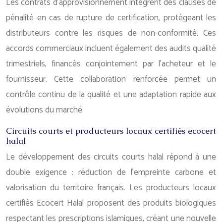
Les contrats d’approvisionnement intègrent des clauses de
pénalité en cas de rupture de certification, protégeant les
distributeurs contre les risques de non-conformité. Ces
accords commerciaux incluent également des audits qualité
trimestriels, financés conjointement par l’acheteur et le
fournisseur. Cette collaboration renforcée permet un
contrôle continu de la qualité et une adaptation rapide aux
évolutions du marché.
Circuits courts et producteurs locaux certifiés ecocert
halal
Le développement des circuits courts halal répond à une
double exigence : réduction de l’empreinte carbone et
valorisation du territoire français. Les producteurs locaux
certifiés Ecocert Halal proposent des produits biologiques
respectant les prescriptions islamiques, créant une nouvelle