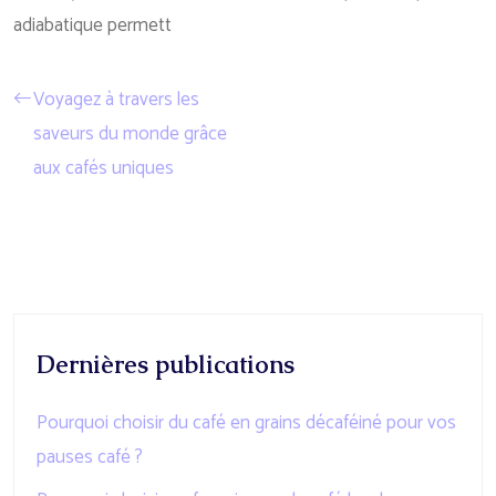
adiabatique permett
Voyagez à travers les
saveurs du monde grâce
aux cafés uniques
Dernières publications
Pourquoi choisir du café en grains décaféiné pour vos
pauses café ?