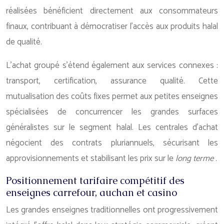
réalisées bénéficient directement aux consommateurs
finaux, contribuant à démocratiser l’accès aux produits halal
de qualité.
L’achat groupé s’étend également aux services connexes :
transport, certification, assurance qualité. Cette
mutualisation des coûts fixes permet aux petites enseignes
spécialisées de concurrencer les grandes surfaces
généralistes sur le segment halal. Les centrales d’achat
négocient des contrats pluriannuels, sécurisant les
approvisionnements et stabilisant les prix sur le
long terme
.
Positionnement tarifaire compétitif des
enseignes carrefour, auchan et casino
Les grandes enseignes traditionnelles ont progressivement