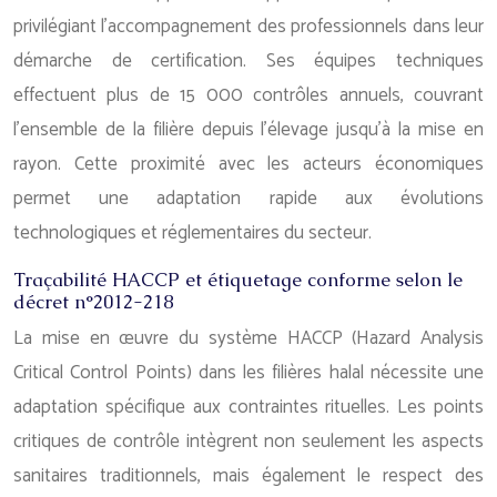
privilégiant l’accompagnement des professionnels dans leur
démarche de certification. Ses équipes techniques
effectuent plus de 15 000 contrôles annuels, couvrant
l’ensemble de la filière depuis l’élevage jusqu’à la mise en
rayon. Cette proximité avec les acteurs économiques
permet une adaptation rapide aux évolutions
technologiques et réglementaires du secteur.
Traçabilité HACCP et étiquetage conforme selon le
décret n°2012-218
La mise en œuvre du système HACCP (Hazard Analysis
Critical Control Points) dans les filières halal nécessite une
adaptation spécifique aux contraintes rituelles. Les points
critiques de contrôle intègrent non seulement les aspects
sanitaires traditionnels, mais également le respect des