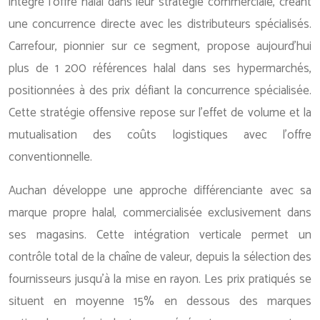
intégré l’offre halal dans leur stratégie commerciale, créant
une concurrence directe avec les distributeurs spécialisés.
Carrefour, pionnier sur ce segment, propose aujourd’hui
plus de 1 200 références halal dans ses hypermarchés,
positionnées à des prix défiant la concurrence spécialisée.
Cette stratégie offensive repose sur l’effet de volume et la
mutualisation des coûts logistiques avec l’offre
conventionnelle.
Auchan développe une approche différenciante avec sa
marque propre halal, commercialisée exclusivement dans
ses magasins. Cette intégration verticale permet un
contrôle total de la chaîne de valeur, depuis la sélection des
fournisseurs jusqu’à la mise en rayon. Les prix pratiqués se
situent en moyenne 15% en dessous des marques