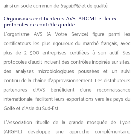
ainsi un socle commun de
traçabilité
et de qualité.
Organismes certificateurs AVS, ARGML et leurs
protocoles de contrôle qualité
L’organisme AVS (A Votre Service) figure parmi les
certificateurs les plus rigoureux du marché français, avec
plus de 2 500 entreprises certifiées à son actif. Ses
protocoles d’audit incluent des contrôles inopinés sur sites,
des analyses microbiologiques poussées et un suivi
continu de la chaîne d’approvisionnement. Les distributeurs
partenaires d’AVS bénéficient d’une reconnaissance
internationale, facilitant leurs exportations vers les pays du
Golfe et d’Asie du Sud-Est.
L’Association rituelle de la grande mosquée de Lyon
(ARGML) développe une approche complémentaire,