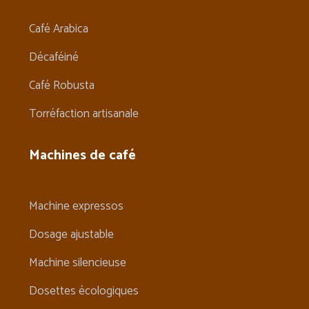
Café Arabica
Décaféiné
Café Robusta
Torréfaction artisanale
Machines de café
Machine expressos
Dosage ajustable
Machine silencieuse
Dosettes écologiques