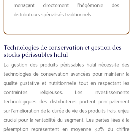
menaçant directement l’hégémonie des
distributeurs spécialisés traditionnels.
Technologies de conservation et gestion des
stocks périssables halal
La gestion des produits périssables halal nécessite des
technologies de conservation avancées pour maintenir la
qualité gustative et nutritionnelle tout en respectant les
contraintes religieuses. Les investissements
technologiques des distributeurs portent principalement
sur l’amélioration de la durée de vie des produits frais, enjeu
crucial pour la rentabilité du segment. Les pertes liées à la
péremption représentent en moyenne 3,2% du chiffre