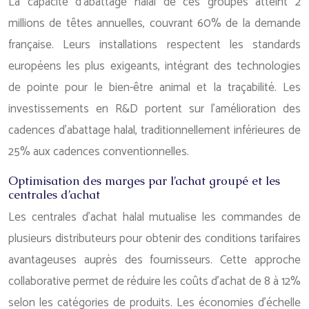
La capacité d’abattage halal de ces groupes atteint 2
millions de têtes annuelles, couvrant 60% de la demande
française. Leurs installations respectent les standards
européens les plus exigeants, intégrant des technologies
de pointe pour le bien-être animal et la traçabilité. Les
investissements en R&D portent sur l’amélioration des
cadences d’abattage halal, traditionnellement inférieures de
25% aux cadences conventionnelles.
Optimisation des marges par l’achat groupé et les
centrales d’achat
Les centrales d’achat halal mutualise les commandes de
plusieurs distributeurs pour obtenir des conditions tarifaires
avantageuses auprès des fournisseurs. Cette approche
collaborative permet de réduire les coûts d’achat de 8 à 12%
selon les catégories de produits. Les économies d’échelle