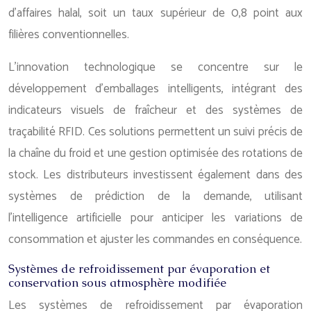
d’affaires halal, soit un taux supérieur de 0,8 point aux
filières conventionnelles.
L’innovation technologique se concentre sur le
développement d’emballages intelligents, intégrant des
indicateurs visuels de fraîcheur et des systèmes de
traçabilité RFID. Ces solutions permettent un suivi précis de
la chaîne du froid et une gestion optimisée des rotations de
stock. Les distributeurs investissent également dans des
systèmes de prédiction de la demande, utilisant
l’intelligence artificielle pour anticiper les variations de
consommation et ajuster les commandes en conséquence.
Systèmes de refroidissement par évaporation et
conservation sous atmosphère modifiée
Les systèmes de refroidissement par évaporation