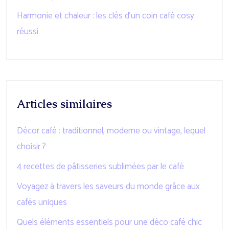
Harmonie et chaleur : les clés d’un coin café cosy
réussi
Articles similaires
Décor café : traditionnel, moderne ou vintage, lequel
choisir ?
4 recettes de pâtisseries sublimées par le café
Voyagez à travers les saveurs du monde grâce aux
cafés uniques
Quels éléments essentiels pour une déco café chic