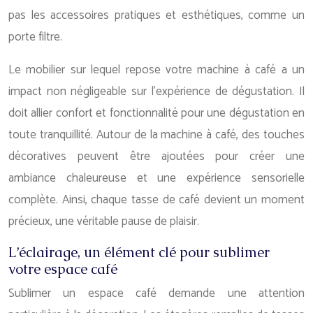
pas les accessoires pratiques et esthétiques, comme un
porte filtre.
Le mobilier sur lequel repose votre machine à café a un
impact non négligeable sur l’expérience de dégustation. Il
doit allier confort et fonctionnalité pour une dégustation en
toute tranquillité. Autour de la machine à café, des touches
décoratives peuvent être ajoutées pour créer une
ambiance chaleureuse et une expérience sensorielle
complète. Ainsi, chaque tasse de café devient un moment
précieux, une véritable pause de plaisir.
L’éclairage, un élément clé pour sublimer
votre espace café
Sublimer un espace café demande une attention