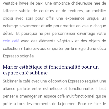
véritable havre de paix. Une ambiance chaleureuse née de
l’alliance subtile de couleurs et de textures, un mobilier
choisi avec soin pour offrir une expérience unique, un
éclairage savamment étudié pour mettre en valeur chaque
détail… Et pourquoi ne pas personnaliser davantage votre
coin café
avec des éléments végétaux et des objets de
collection ? Laissez-vous emporter par la magie d’une déco
Expresso soignée.
Marier esthétique et fonctionnalité pour un
espace café sublime
Sublimer le café avec une décoration Expresso requiert une
alliance parfaite entre esthétique et fonctionnalité. Il faut
penser à aménager un espace café multifonctionnel qui se
prête à tous les moments de la journée. Pour ce faire, le