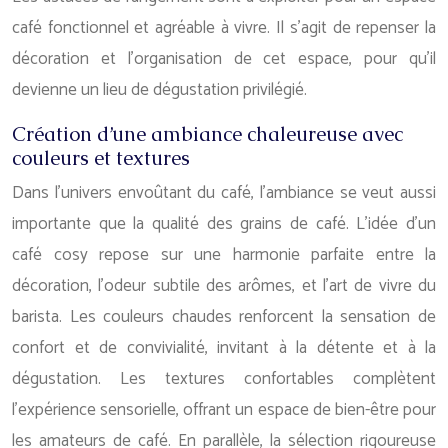
café fonctionnel et agréable à vivre. Il s’agit de repenser la
décoration et l’organisation de cet espace, pour qu’il
devienne un lieu de dégustation privilégié.
Création d’une ambiance chaleureuse avec
couleurs et textures
Dans l’univers envoûtant du café, l’ambiance se veut aussi
importante que la qualité des grains de café. L’idée d’un
café cosy repose sur une harmonie parfaite entre la
décoration, l’odeur subtile des arômes, et l’art de vivre du
barista. Les couleurs chaudes renforcent la sensation de
confort et de convivialité, invitant à la détente et à la
dégustation. Les textures confortables complètent
l’expérience sensorielle, offrant un espace de bien-être pour
les amateurs de café. En parallèle, la sélection rigoureuse