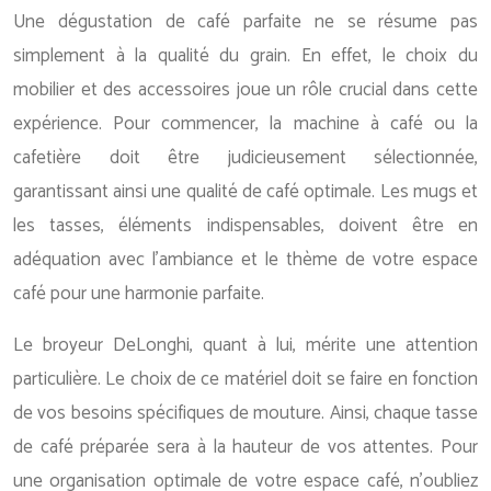
Une dégustation de café parfaite ne se résume pas
simplement à la qualité du grain. En effet, le choix du
mobilier et des accessoires joue un rôle crucial dans cette
expérience. Pour commencer, la machine à café ou la
cafetière doit être judicieusement sélectionnée,
garantissant ainsi une qualité de café optimale. Les mugs et
les tasses, éléments indispensables, doivent être en
adéquation avec l’ambiance et le thème de votre espace
café pour une harmonie parfaite.
Le broyeur DeLonghi, quant à lui, mérite une attention
particulière. Le choix de ce matériel doit se faire en fonction
de vos besoins spécifiques de mouture. Ainsi, chaque tasse
de café préparée sera à la hauteur de vos attentes. Pour
une organisation optimale de votre espace café, n’oubliez