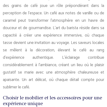
des grains de café joue un rôle prépondérant dans la
perception de l’espace. Un café aux notes de vanille ou de
caramel peut transformer l’atmosphère en un havre de
douceur et de gourmandise. L’art du barista réside dans sa
capacité à créer une expérience immersive, où chaque
tasse devient une invitation au voyage. Les saveurs locales
se mêlent à la décoration, élevant le café au rang
d’expérience authentique. L’éclairage contribue
considérablement à l’ambiance, créant un lieu où le plaisir
gustatif se marie avec une atmosphère chaleureuse et
apaisante. Un art délicat, où chaque détail compte pour
sublimer le café.
Choisir le mobilier et les accessoires pour une
expérience unique