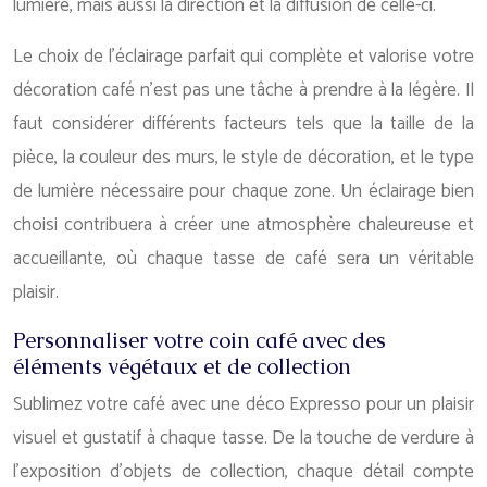
lumière, mais aussi la direction et la diffusion de celle-ci.
Le choix de l’éclairage parfait qui complète et valorise votre
décoration café n’est pas une tâche à prendre à la légère. Il
faut considérer différents facteurs tels que la taille de la
pièce, la couleur des murs, le style de décoration, et le type
de lumière nécessaire pour chaque zone. Un éclairage bien
choisi contribuera à créer une atmosphère chaleureuse et
accueillante, où chaque tasse de café sera un véritable
plaisir.
Personnaliser votre coin café avec des
éléments végétaux et de collection
Sublimez votre café avec une déco Expresso pour un plaisir
visuel et gustatif à chaque tasse. De la touche de verdure à
l’exposition d’objets de collection, chaque détail compte