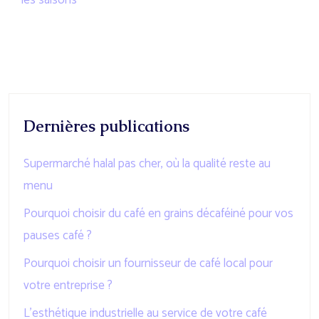
les saisons
Dernières publications
Supermarché halal pas cher, où la qualité reste au
menu
Pourquoi choisir du café en grains décaféiné pour vos
pauses café ?
Pourquoi choisir un fournisseur de café local pour
votre entreprise ?
L’esthétique industrielle au service de votre café