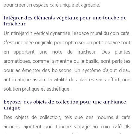
pour créer un espace café unique et agréable.
Intégrer des éléments végétaux pour une touche de
fraîcheur
Un mini-jardin vertical dynamise l’espace mural du coin café.
C’est une idée originale pour optimiser un petit espace tout
en apportant une note de fraîcheur. Des plantes
aromatiques, comme la menthe ou le basilic, sont parfaites
pour agrémenter des boissons. Un système d’ajout d’eau
automatique assure la vitalité des plantes sans effort, une
solution pratique et esthétique.
Exposer des objets de collection pour une ambiance
unique
Des objets de collection, tels que des moulins à café
anciens, ajoutent une touche vintage au coin café. Ils