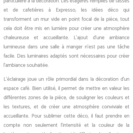
particulière à la décoration. Les étagères remplies de tasses
et de cafetières à Expresso, les idées déco qui
transforment un mur vide en point focal de la pièce, tout
cela doit être mis en lumière pour créer une atmosphère
chaleureuse et accueillante. L’ajout d’une ambiance
lumineuse dans une salle à manger n’est pas une tâche
facile. Des luminaires adaptés sont nécessaires pour créer
l’ambiance souhaitée.
L’éclairage joue un rôle primordial dans la décoration d’un
espace café. Bien utilisé, il permet de mettre en valeur les
différentes zones de la pièce, de souligner les couleurs et
les textures, et de créer une atmosphère conviviale et
accueillante. Pour sublimer cette déco, il faut prendre en
compte non seulement l’intensité et la couleur de la