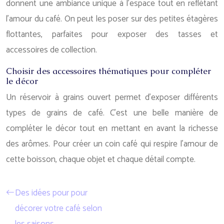
donnent une ambiance unique à l’espace tout en reflétant
l’amour du café. On peut les poser sur des petites étagères
flottantes, parfaites pour exposer des tasses et
accessoires de collection.
Choisir des accessoires thématiques pour compléter
le décor
Un réservoir à grains ouvert permet d’exposer différents
types de grains de café. C’est une belle manière de
compléter le décor tout en mettant en avant la richesse
des arômes. Pour créer un coin café qui respire l’amour de
cette boisson, chaque objet et chaque détail compte.
Des idées pour pour
décorer votre café selon