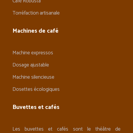
Café Robusta
Torréfaction artisanale
Machines de café
Machine expressos
Dosage ajustable
Machine silencieuse
Dosettes écologiques
Buvettes et cafés
Les buvettes et cafés sont le théâtre de