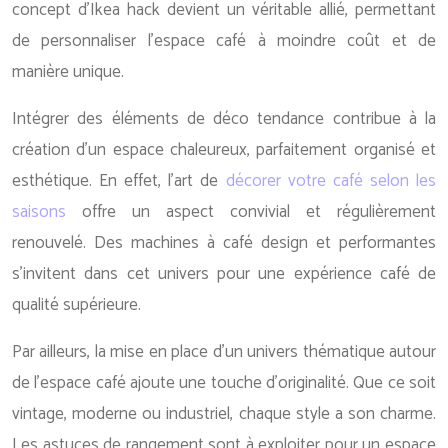
concept d’Ikea hack devient un véritable allié, permettant
de personnaliser l’espace café à moindre coût et de
manière unique.
Intégrer des éléments de déco tendance contribue à la
création d’un espace chaleureux, parfaitement organisé et
esthétique. En effet, l’art de
décorer votre café selon les
saisons
offre un aspect convivial et régulièrement
renouvelé. Des machines à café design et performantes
s’invitent dans cet univers pour une expérience café de
qualité supérieure.
Par ailleurs, la mise en place d’un univers thématique autour
de l’espace café ajoute une touche d’originalité. Que ce soit
vintage, moderne ou industriel, chaque style a son charme.
Les astuces de rangement sont à exploiter pour un espace