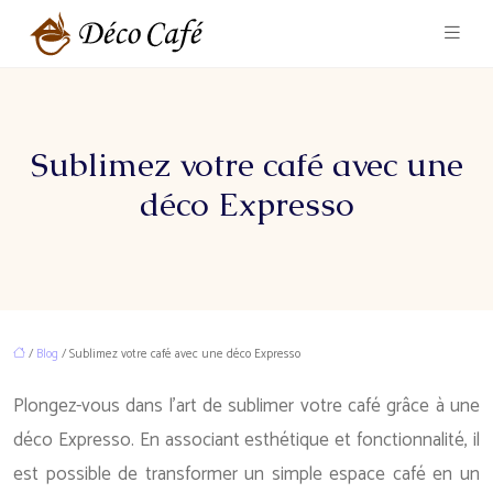
Sublimez votre café avec une
déco Expresso
/
Blog
/ Sublimez votre café avec une déco Expresso
Plongez-vous dans l’art de sublimer votre café grâce à une
déco Expresso. En associant esthétique et fonctionnalité, il
est possible de transformer un simple espace café en un