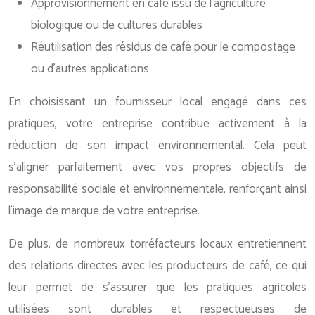
Approvisionnement en café issu de l’agriculture
biologique ou de cultures durables
Réutilisation des résidus de café pour le compostage
ou d’autres applications
En choisissant un fournisseur local engagé dans ces
pratiques, votre entreprise contribue activement à la
réduction de son impact environnemental. Cela peut
s’aligner parfaitement avec vos propres objectifs de
responsabilité sociale et environnementale, renforçant ainsi
l’image de marque de votre entreprise.
De plus, de nombreux torréfacteurs locaux entretiennent
des relations directes avec les producteurs de café, ce qui
leur permet de s’assurer que les pratiques agricoles
utilisées sont durables et respectueuses de