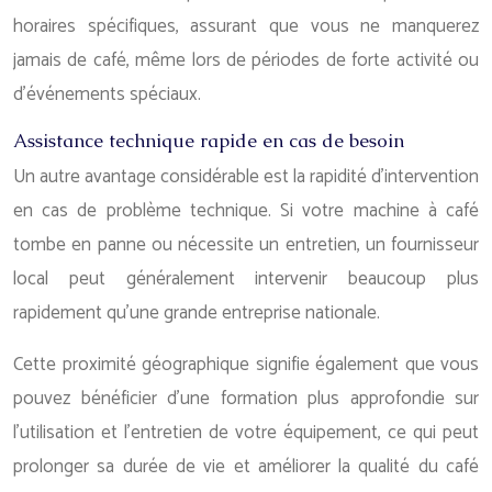
horaires spécifiques, assurant que vous ne manquerez
jamais de café, même lors de périodes de forte activité ou
d’événements spéciaux.
Assistance technique rapide en cas de besoin
Un autre avantage considérable est la rapidité d’intervention
en cas de problème technique. Si votre machine à café
tombe en panne ou nécessite un entretien, un fournisseur
local peut généralement intervenir beaucoup plus
rapidement qu’une grande entreprise nationale.
Cette proximité géographique signifie également que vous
pouvez bénéficier d’une formation plus approfondie sur
l’utilisation et l’entretien de votre équipement, ce qui peut
prolonger sa durée de vie et améliorer la qualité du café