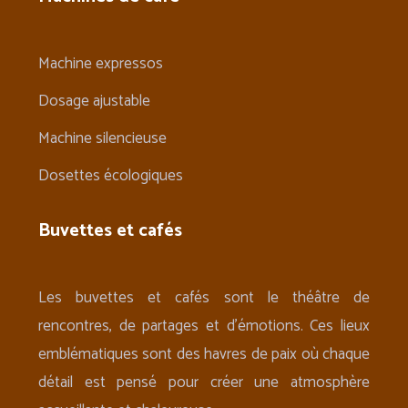
Machine expressos
Dosage ajustable
Machine silencieuse
Dosettes écologiques
Buvettes et cafés
Les buvettes et cafés sont le théâtre de
rencontres, de partages et d’émotions. Ces lieux
emblématiques sont des havres de paix où chaque
détail est pensé pour créer une atmosphère