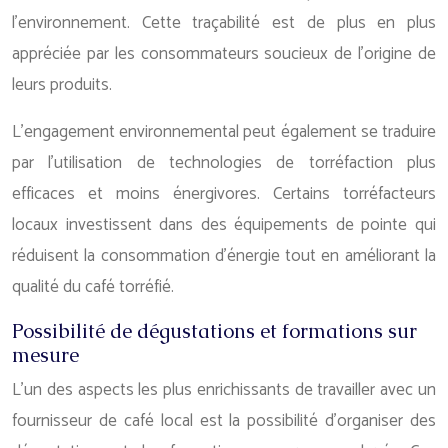
l’environnement. Cette traçabilité est de plus en plus
appréciée par les consommateurs soucieux de l’origine de
leurs produits.
L’engagement environnemental peut également se traduire
par l’utilisation de technologies de torréfaction plus
efficaces et moins énergivores. Certains torréfacteurs
locaux investissent dans des équipements de pointe qui
réduisent la consommation d’énergie tout en améliorant la
qualité du café torréfié.
Possibilité de dégustations et formations sur
mesure
L’un des aspects les plus enrichissants de travailler avec un
fournisseur de café local est la possibilité d’organiser des