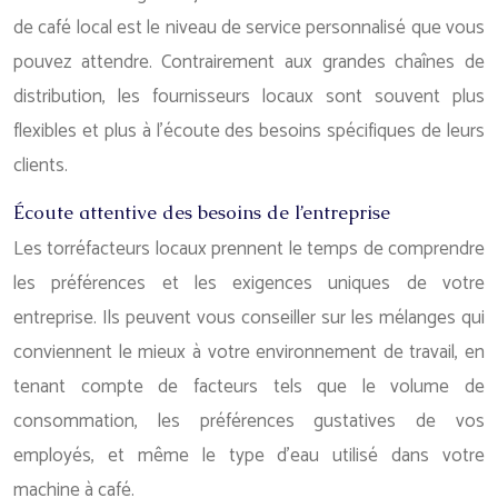
de café local est le niveau de service personnalisé que vous
pouvez attendre. Contrairement aux grandes chaînes de
distribution, les fournisseurs locaux sont souvent plus
flexibles et plus à l’écoute des besoins spécifiques de leurs
clients.
Écoute attentive des besoins de l’entreprise
Les torréfacteurs locaux prennent le temps de comprendre
les préférences et les exigences uniques de votre
entreprise. Ils peuvent vous conseiller sur les mélanges qui
conviennent le mieux à votre environnement de travail, en
tenant compte de facteurs tels que le volume de
consommation, les préférences gustatives de vos
employés, et même le type d’eau utilisé dans votre
machine à café.