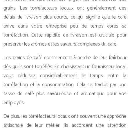
grains. Les torréfacteurs locaux ont généralement des
délais de livraison plus courts, ce qui signifie que le café
arrive dans votre entreprise peu de temps après sa
torréfaction. Cette rapidité de livraison est cruciale pour
préserver les arômes et les saveurs complexes du café.
Les grains de café commencent à perdre de leur fraîcheur
dès qu’ils sont torréfiés. En choisissant un fournisseur local,
vous réduisez considérablement le temps entre la
torréfaction et la consommation. Cela se traduit par une
tasse de café plus savoureuse et aromatique pour vos
employés.
De plus, les torréfacteurs locaux ont souvent une approche
artisanale de leur métier. Ils accordent une attention