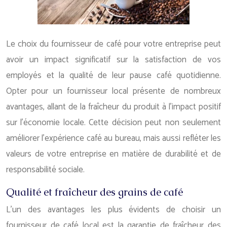
Le choix du fournisseur de café pour votre entreprise peut
avoir un impact significatif sur la satisfaction de vos
employés et la qualité de leur pause café quotidienne.
Opter pour un fournisseur local présente de nombreux
avantages, allant de la fraîcheur du produit à l’impact positif
sur l’économie locale. Cette décision peut non seulement
améliorer l’expérience café au bureau, mais aussi refléter les
valeurs de votre entreprise en matière de durabilité et de
responsabilité sociale.
Qualité et fraîcheur des grains de café
L’un des avantages les plus évidents de choisir un
fournisseur de café local est la garantie de fraîcheur des