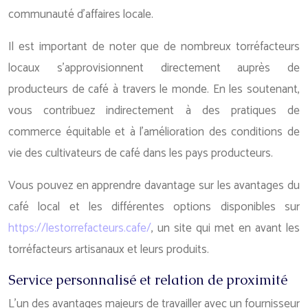
communauté d’affaires locale.
Il est important de noter que de nombreux torréfacteurs
locaux s’approvisionnent directement auprès de
producteurs de café à travers le monde. En les soutenant,
vous contribuez indirectement à des pratiques de
commerce équitable et à l’amélioration des conditions de
vie des cultivateurs de café dans les pays producteurs.
Vous pouvez en apprendre davantage sur les avantages du
café local et les différentes options disponibles sur
https://lestorrefacteurs.cafe/
, un site qui met en avant les
torréfacteurs artisanaux et leurs produits.
Service personnalisé et relation de proximité
L’un des avantages majeurs de travailler avec un fournisseur