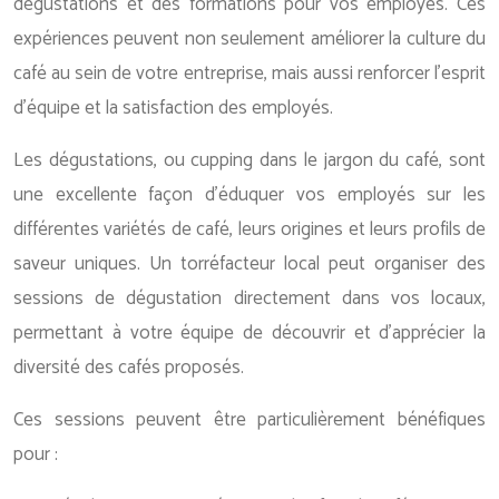
dégustations et des formations pour vos employés. Ces
expériences peuvent non seulement améliorer la culture du
café au sein de votre entreprise, mais aussi renforcer l’esprit
d’équipe et la satisfaction des employés.
Les dégustations, ou cupping dans le jargon du café, sont
une excellente façon d’éduquer vos employés sur les
différentes variétés de café, leurs origines et leurs profils de
saveur uniques. Un torréfacteur local peut organiser des
sessions de dégustation directement dans vos locaux,
permettant à votre équipe de découvrir et d’apprécier la
diversité des cafés proposés.
Ces sessions peuvent être particulièrement bénéfiques
pour :