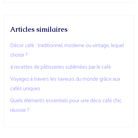
Articles similaires
Décor café : traditionnel, moderne ou vintage, lequel
choisir ?
4 recettes de pâtisseries sublimées par le café
Voyagez à travers les saveurs du monde grâce aux
cafés uniques
Quels éléments essentiels pour une déco café chic
réussie ?