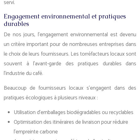
servi.
Engagement environnemental et pratiques
durables
De nos jours, l’engagement environnemental est devenu
un critère important pour de nombreuses entreprises dans
le choix de leurs fournisseurs. Les torréfacteurs locaux sont
souvent à l’avant-garde des pratiques durables dans
l’industrie du café.
Beaucoup de fournisseurs locaux s’engagent dans des
pratiques écologiques à plusieurs niveaux :
Utilisation d’emballages biodégradables ou recyclables
Optimisation des itinéraires de livraison pour réduire
l’empreinte carbone