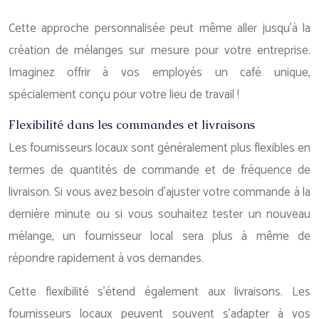
Cette approche personnalisée peut même aller jusqu’à la
création de mélanges sur mesure pour votre entreprise.
Imaginez offrir à vos employés un café unique,
spécialement conçu pour votre lieu de travail !
Flexibilité dans les commandes et livraisons
Les fournisseurs locaux sont généralement plus flexibles en
termes de quantités de commande et de fréquence de
livraison. Si vous avez besoin d’ajuster votre commande à la
dernière minute ou si vous souhaitez tester un nouveau
mélange, un fournisseur local sera plus à même de
répondre rapidement à vos demandes.
Cette flexibilité s’étend également aux livraisons. Les
fournisseurs locaux peuvent souvent s’adapter à vos