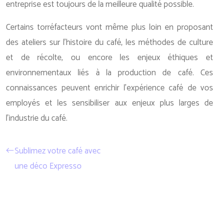
entreprise est toujours de la meilleure qualité possible.
Certains torréfacteurs vont même plus loin en proposant
des ateliers sur l’histoire du café, les méthodes de culture
et de récolte, ou encore les enjeux éthiques et
environnementaux liés à la production de café. Ces
connaissances peuvent enrichir l’expérience café de vos
employés et les sensibiliser aux enjeux plus larges de
l’industrie du café.
Sublimez votre café avec
une déco Expresso