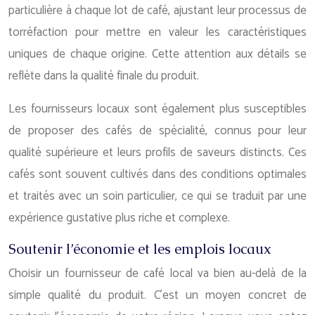
particulière à chaque lot de café, ajustant leur processus de
torréfaction pour mettre en valeur les caractéristiques
uniques de chaque origine. Cette attention aux détails se
reflète dans la qualité finale du produit.
Les fournisseurs locaux sont également plus susceptibles
de proposer des cafés de spécialité, connus pour leur
qualité supérieure et leurs profils de saveurs distincts. Ces
cafés sont souvent cultivés dans des conditions optimales
et traités avec un soin particulier, ce qui se traduit par une
expérience gustative plus riche et complexe.
Soutenir l’économie et les emplois locaux
Choisir un fournisseur de café local va bien au-delà de la
simple qualité du produit. C’est un moyen concret de