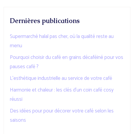
Dernières publications
Supermarché halal pas cher, où la qualité reste au
menu
Pourquoi choisir du café en grains décaféiné pour vos
pauses café ?
L’esthétique industrielle au service de votre café
Harmonie et chaleur : les clés d’un coin café cosy
réussi
Des idées pour pour décorer votre café selon les
saisons