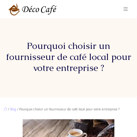
Pourquoi choisir un
fournisseur de café local pour
votre entreprise ?
/
Blog
/ Pourquoi choisir un fournisseur de café local pour votre entreprise ?