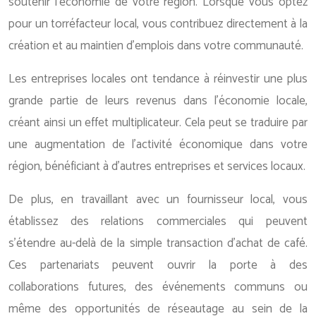
soutenir l’économie de votre région. Lorsque vous optez
pour un torréfacteur local, vous contribuez directement à la
création et au maintien d’emplois dans votre communauté.
Les entreprises locales ont tendance à réinvestir une plus
grande partie de leurs revenus dans l’économie locale,
créant ainsi un effet multiplicateur. Cela peut se traduire par
une augmentation de l’activité économique dans votre
région, bénéficiant à d’autres entreprises et services locaux.
De plus, en travaillant avec un fournisseur local, vous
établissez des relations commerciales qui peuvent
s’étendre au-delà de la simple transaction d’achat de café.
Ces partenariats peuvent ouvrir la porte à des
collaborations futures, des événements communs ou
même des opportunités de réseautage au sein de la