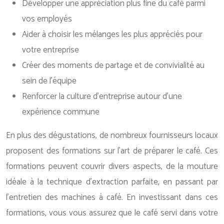
Développer une appréciation plus fine du café parmi
vos employés
Aider à choisir les mélanges les plus appréciés pour
votre entreprise
Créer des moments de partage et de convivialité au
sein de l’équipe
Renforcer la culture d’entreprise autour d’une
expérience commune
En plus des dégustations, de nombreux fournisseurs locaux
proposent des formations sur l’art de préparer le café. Ces
formations peuvent couvrir divers aspects, de la mouture
idéale à la technique d’extraction parfaite, en passant par
l’entretien des machines à café. En investissant dans ces
formations, vous vous assurez que le café servi dans votre