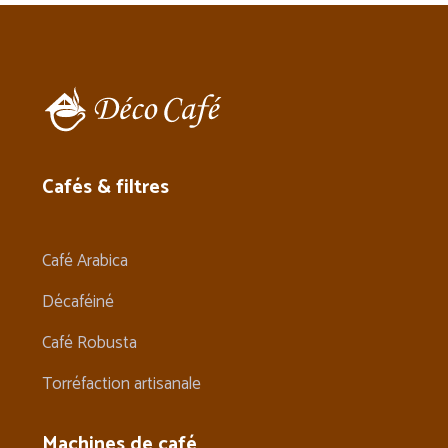
Cafés & filtres
Café Arabica
Décaféiné
Café Robusta
Torréfaction artisanale
Machines de café