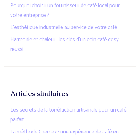
Pourquoi choisir un fournisseur de café local pour
votre entreprise ?
L’esthétique industrielle au service de votre café
Harmonie et chaleur : les clés d’un coin café cosy
réussi
Articles similaires
Les secrets de la torréfaction artisanale pour un café
parfait
La méthode Chemex : une expérience de café en