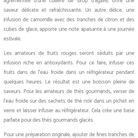
agrémentée d’une cuillère de sirop d’agave, offre une
saveur délicate et rafraîchissante. Un autre délice, une
infusion de camomille avec des tranches de citron et des
cubes de glace, apporte une note apaisante à une journée
estivale.
Les amateurs de fruits rouges seront séduits par une
infusion riche en antioxydants. Pour ce faire, infuser ces
fruits dans de l’eau froide dans un réfrigérateur pendant
quelques heures. Le résultat est une boisson pleine de
saveurs. Pour les amateurs de thés gourmands, verser de
l’eau froide sur des sachets de thé noir dans un pichet en
verre et laisser infuser au réfrigérateur. Cela crée une base
parfaite pour des thés gourmands glacés.
Pour une préparation originale, ajouter de fines tranches de