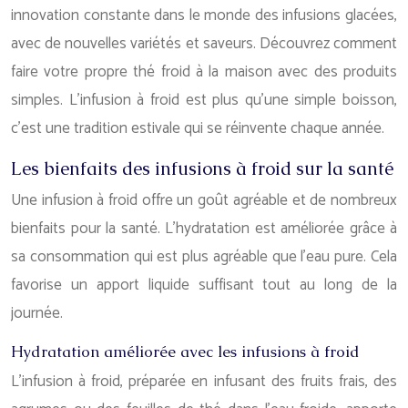
innovation constante dans le monde des infusions glacées,
avec de nouvelles variétés et saveurs. Découvrez comment
faire votre propre thé froid à la maison avec des produits
simples. L’infusion à froid est plus qu’une simple boisson,
c’est une tradition estivale qui se réinvente chaque année.
Les bienfaits des infusions à froid sur la santé
Une infusion à froid offre un goût agréable et de nombreux
bienfaits pour la santé. L’hydratation est améliorée grâce à
sa consommation qui est plus agréable que l’eau pure. Cela
favorise un apport liquide suffisant tout au long de la
journée.
Hydratation améliorée avec les infusions à froid
L’infusion à froid, préparée en infusant des fruits frais, des