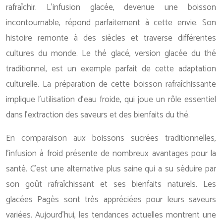
rafraîchir. L’infusion glacée, devenue une boisson
incontournable, répond parfaitement à cette envie. Son
histoire remonte à des siècles et traverse différentes
cultures du monde. Le thé glacé, version glacée du thé
traditionnel, est un exemple parfait de cette adaptation
culturelle. La préparation de cette boisson rafraîchissante
implique l’utilisation d’eau froide, qui joue un rôle essentiel
dans l’extraction des saveurs et des bienfaits du thé.
En comparaison aux boissons sucrées traditionnelles,
l’infusion à froid présente de nombreux avantages pour la
santé. C’est une alternative plus saine qui a su séduire par
son goût rafraîchissant et ses bienfaits naturels. Les
glacées Pagès sont très appréciées pour leurs saveurs
variées. Aujourd’hui, les tendances actuelles montrent une