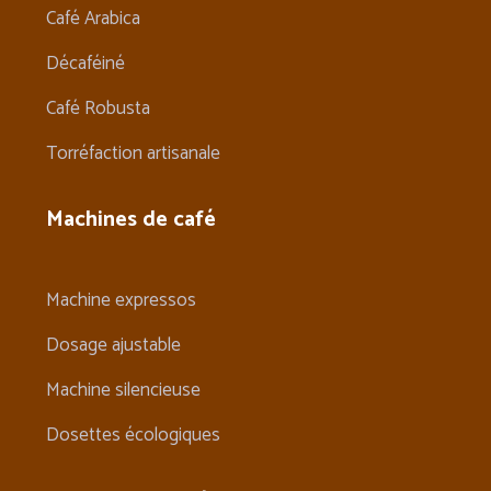
Café Arabica
Décaféiné
Café Robusta
Torréfaction artisanale
Machines de café
Machine expressos
Dosage ajustable
Machine silencieuse
Dosettes écologiques