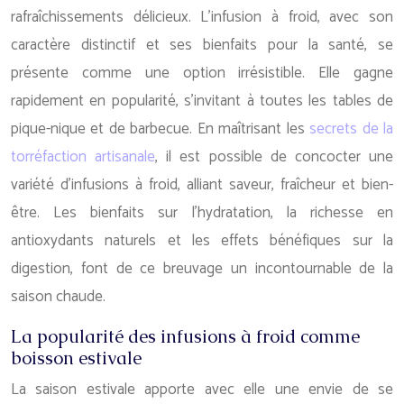
rafraîchissements délicieux. L’infusion à froid, avec son
caractère distinctif et ses bienfaits pour la santé, se
présente comme une option irrésistible. Elle gagne
rapidement en popularité, s’invitant à toutes les tables de
pique-nique et de barbecue. En maîtrisant les
secrets de la
torréfaction artisanale
, il est possible de concocter une
variété d’infusions à froid, alliant saveur, fraîcheur et bien-
être. Les bienfaits sur l’hydratation, la richesse en
antioxydants naturels et les effets bénéfiques sur la
digestion, font de ce breuvage un incontournable de la
saison chaude.
La popularité des infusions à froid comme
boisson estivale
La saison estivale apporte avec elle une envie de se