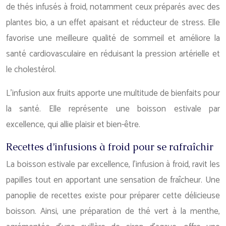
de thés infusés à froid, notamment ceux préparés avec des
plantes bio, a un effet apaisant et réducteur de stress. Elle
favorise une meilleure qualité de sommeil et améliore la
santé cardiovasculaire en réduisant la pression artérielle et
le cholestérol.
L’infusion aux fruits apporte une multitude de bienfaits pour
la santé. Elle représente une boisson estivale par
excellence, qui allie plaisir et bien-être.
Recettes d’infusions à froid pour se rafraîchir
La boisson estivale par excellence, l’infusion à froid, ravit les
papilles tout en apportant une sensation de fraîcheur. Une
panoplie de recettes existe pour préparer cette délicieuse
boisson. Ainsi, une préparation de thé vert à la menthe,