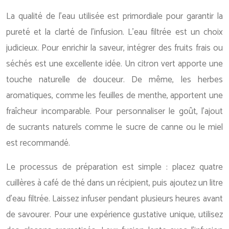
La qualité de l’eau utilisée est primordiale pour garantir la
pureté et la clarté de l’infusion. L’eau filtrée est un choix
judicieux. Pour enrichir la saveur, intégrer des fruits frais ou
séchés est une excellente idée. Un citron vert apporte une
touche naturelle de douceur. De même, les herbes
aromatiques, comme les feuilles de menthe, apportent une
fraîcheur incomparable. Pour personnaliser le goût, l’ajout
de sucrants naturels comme le sucre de canne ou le miel
est recommandé.
Le processus de préparation est simple : placez quatre
cuillères à café de thé dans un récipient, puis ajoutez un litre
d’eau filtrée. Laissez infuser pendant plusieurs heures avant
de savourer. Pour une expérience gustative unique, utilisez