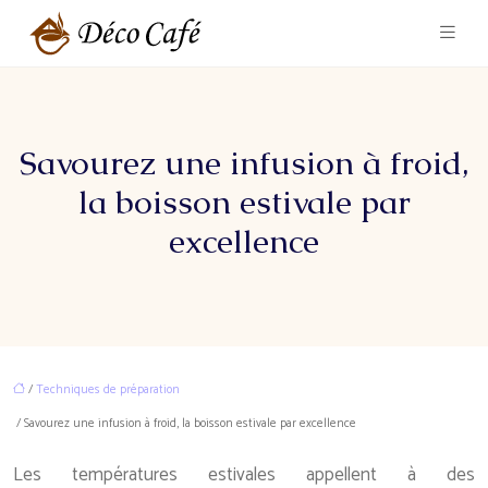
Savourez une infusion à froid,
la boisson estivale par
excellence
/
Techniques de préparation
/ Savourez une infusion à froid, la boisson estivale par excellence
Les températures estivales appellent à des