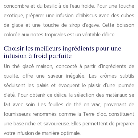
concombre et du basilic à de l’eau froide. Pour une touche
exotique, préparer une infusion d’hibiscus avec des cubes
de glace et une touche de sirop d’agave. Cette boisson
colorée aux notes tropicales est un véritable délice.
Choisir les meilleurs ingrédients pour une
infusion à froid parfaite
Un thé glacé maison, concocté à partir d’ingrédients de
qualité, offre une saveur inégalée. Les arômes subtils
séduisent les palais et évoquent le plaisir d’une journée
d’été. Pour obtenir ce délice, la sélection des matériaux se
fait avec soin. Les feuilles de thé en vrac, provenant de
fournisseurs renommés comme la Terre d’oc, constituent
une base riche et savoureuse. Elles permettent de préparer
votre infusion de manière optimale.