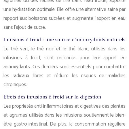
agrumes ou des feuilles de thé dans l’eau froide, apporte
une hydratation optimale. Elle offre une alternative saine par
rapport aux boissons sucrées et augmente l’apport en eau
sans l’ajout de sucre.
Infusions à froid : une source d’antioxydants naturels
Le thé vert, le thé noir et le thé blanc, utilisés dans les
infusions à froid, sont reconnus pour leur apport en
antioxydants. Ces derniers sont essentiels pour combattre
les radicaux libres et réduire les risques de maladies
chroniques.
Effets des infusions à froid sur la digestion
Les propriétés anti-inflammatoires et digestives des plantes
et agrumes utilisés dans les infusions soutiennent le bien-
être gastro-intestinal. De plus, la consommation régulière