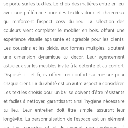
se porte sur les textiles. Le choix des matières entre en jeu,
avec une préférence pour des textiles doux et chaleureux
qui renforcent l’aspect cosy du lieu. La sélection des
couleurs vient compléter le mobilier en bois, offrant une
expérience visuelle apaisante et agréable pour les clients.
Les coussins et les plaids, aux formes multiples, ajoutent
une dimension dynamique au décor. Leur agencement
astucieux sur les meubles invite à la détente et au confort.
Disposés ici et là, ils offrent un confort sur mesure pour
chaque client. La durabilité est un autre aspect à considérer.
Les textiles choisis pour un bar se doivent d’être résistants
et faciles à nettoyer, garantissant ainsi l’hygiène nécessaire
au lieu. Leur entretien doit être simple, assurant leur
longévité. La personnalisation de l’espace est un élément