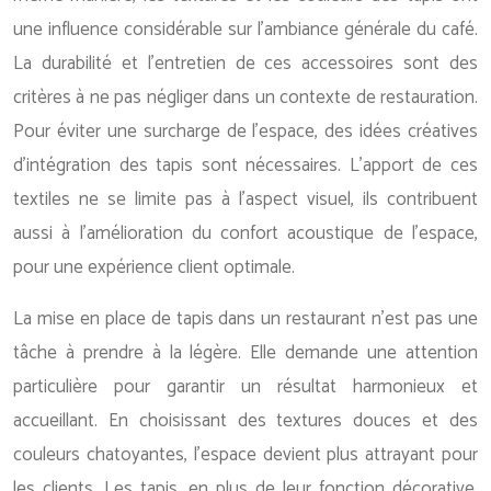
une influence considérable sur l’ambiance générale du café.
La durabilité et l’entretien de ces accessoires sont des
critères à ne pas négliger dans un contexte de restauration.
Pour éviter une surcharge de l’espace, des idées créatives
d’intégration des tapis sont nécessaires. L’apport de ces
textiles ne se limite pas à l’aspect visuel, ils contribuent
aussi à l’amélioration du confort acoustique de l’espace,
pour une expérience client optimale.
La mise en place de tapis dans un restaurant n’est pas une
tâche à prendre à la légère. Elle demande une attention
particulière pour garantir un résultat harmonieux et
accueillant. En choisissant des textures douces et des
couleurs chatoyantes, l’espace devient plus attrayant pour
les clients. Les tapis, en plus de leur fonction décorative,