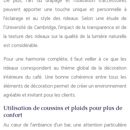
De plus, l’art du drapage et l’utilisation d’accessoires
peuvent apporter une touche unique et personnelle à
l’éclairage et au style des rideaux. Selon une étude de
l’Université de Cambridge, l’impact de la transparence et de
la texture des rideaux sur la qualité de la lumière naturelle
est considérable.
Pour une harmonie complète, il faut veiller à ce que les
rideaux correspondent au thème global de la décoration
intérieure du café. Une bonne cohérence entre tous les
éléments de décoration permet de créer un environnement
agréable et invitant pour les clients.
Utilisation de coussins et plaids pour plus de
confort
Au cœur de l’ambiance d’un bar, une attention particulière