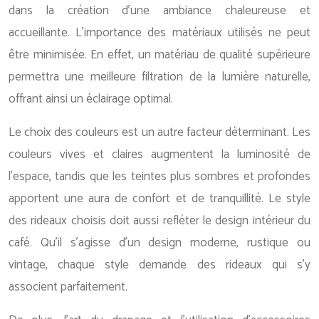
dans la création d’une ambiance chaleureuse et
accueillante. L’importance des matériaux utilisés ne peut
être minimisée. En effet, un matériau de qualité supérieure
permettra une meilleure filtration de la lumière naturelle,
offrant ainsi un éclairage optimal.
Le choix des couleurs est un autre facteur déterminant. Les
couleurs vives et claires augmentent la luminosité de
l’espace, tandis que les teintes plus sombres et profondes
apportent une aura de confort et de tranquillité. Le style
des rideaux choisis doit aussi refléter le design intérieur du
café. Qu’il s’agisse d’un design moderne, rustique ou
vintage, chaque style demande des rideaux qui s’y
associent parfaitement.