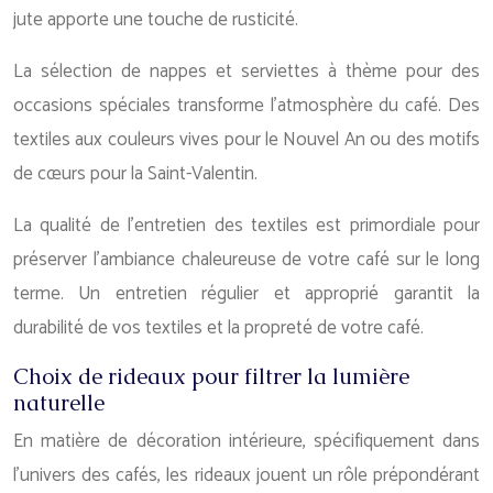
jute apporte une touche de rusticité.
La sélection de nappes et serviettes à thème pour des
occasions spéciales transforme l’atmosphère du café. Des
textiles aux couleurs vives pour le Nouvel An ou des motifs
de cœurs pour la Saint-Valentin.
La qualité de l’entretien des textiles est primordiale pour
préserver l’ambiance chaleureuse de votre café sur le long
terme. Un entretien régulier et approprié garantit la
durabilité de vos textiles et la propreté de votre café.
Choix de rideaux pour filtrer la lumière
naturelle
En matière de décoration intérieure, spécifiquement dans
l’univers des cafés, les rideaux jouent un rôle prépondérant