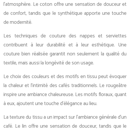
l’atmosphère. Le coton offre une sensation de douceur et
de confort, tandis que le synthétique apporte une touche
de modernité.
Les techniques de couture des nappes et serviettes
contribuent à leur durabilité et à leur esthétique. Une
couture bien réalisée garantit non seulement la qualité du
textile, mais aussi la longévité de son usage.
Le choix des couleurs et des motifs en tissu peut évoquer
la chaleur et l’intimité des cafés traditionnels. Le rougeâtre
inspire une ambiance chaleureuse. Les motifs floraux, quant
à eux, ajoutent une touche d’élégance au lieu.
La texture du tissu a un impact sur l’ambiance générale d’un
café. Le lin offre une sensation de douceur, tandis que le