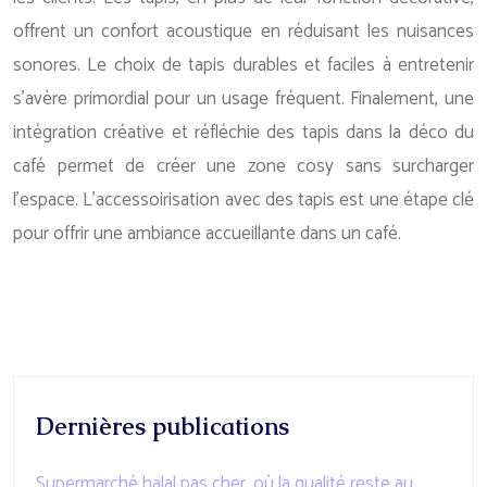
offrent un confort acoustique en réduisant les nuisances
sonores. Le choix de tapis durables et faciles à entretenir
s’avère primordial pour un usage fréquent. Finalement, une
intégration créative et réfléchie des tapis dans la déco du
café permet de créer une zone cosy sans surcharger
l’espace. L’accessoirisation avec des tapis est une étape clé
pour offrir une ambiance accueillante dans un café.
Dernières publications
Supermarché halal pas cher, où la qualité reste au