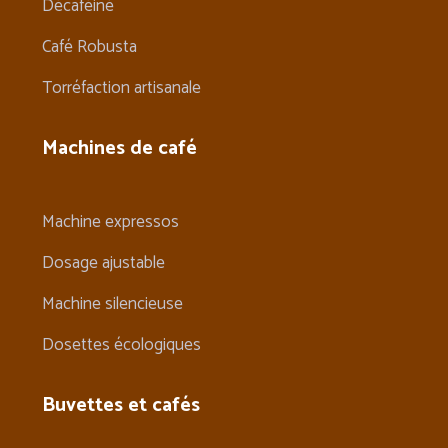
Décaféiné
Café Robusta
Torréfaction artisanale
Machines de café
Machine expressos
Dosage ajustable
Machine silencieuse
Dosettes écologiques
Buvettes et cafés