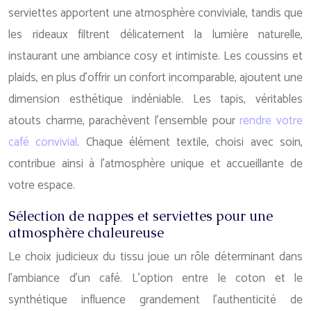
serviettes apportent une atmosphère conviviale, tandis que
les rideaux filtrent délicatement la lumière naturelle,
instaurant une ambiance cosy et intimiste. Les coussins et
plaids, en plus d’offrir un confort incomparable, ajoutent une
dimension esthétique indéniable. Les tapis, véritables
atouts charme, parachèvent l’ensemble pour
rendre votre
café convivial
. Chaque élément textile, choisi avec soin,
contribue ainsi à l’atmosphère unique et accueillante de
votre espace.
Sélection de nappes et serviettes pour une
atmosphère chaleureuse
Le choix judicieux du tissu joue un rôle déterminant dans
l’ambiance d’un café. L’option entre le coton et le
synthétique influence grandement l’authenticité de