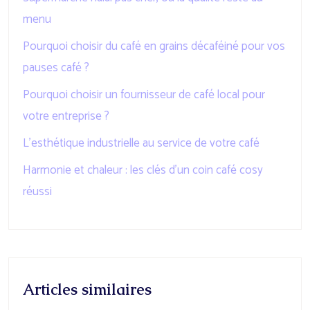
menu
Pourquoi choisir du café en grains décaféiné pour vos
pauses café ?
Pourquoi choisir un fournisseur de café local pour
votre entreprise ?
L’esthétique industrielle au service de votre café
Harmonie et chaleur : les clés d’un coin café cosy
réussi
Articles similaires