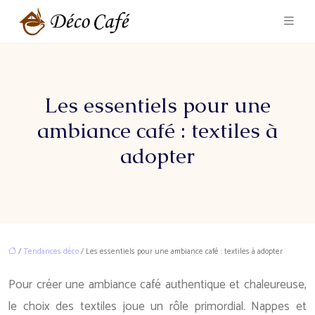
Les essentiels pour une
ambiance café : textiles à
adopter
/
Tendances déco
/ Les essentiels pour une ambiance café : textiles à adopter
Pour créer une ambiance café authentique et chaleureuse,
le choix des textiles joue un rôle primordial. Nappes et