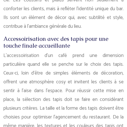
clé. Les coussins et plaids servent non seulement à
conforter les clients, mais à refléter l’identité unique du bar.
Ils sont un élément de décor qui, avec subtilité et style,
contribue à l’ambiance générale du lieu.
Accessoirisation avec des tapis pour une
touche finale accueillante
L’accessoirisation d’un café prend une dimension
particulière quand elle se penche sur le choix des tapis.
Ceux-ci, loin d’être de simples éléments de décoration,
offrent une atmosphère cosy et invitent les clients à se
sentir à l’aise dans l’espace. Pour réussir cette mise en
place, la sélection des tapis doit se faire en considérant
plusieurs critères. La taille et la forme des tapis doivent être
choisies pour optimiser l’agencement du restaurant. De la
même manière, les textures et les couleurs des tapis ont